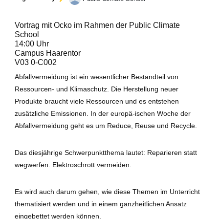
Vortrag mit Ocko im Rahmen der Public Climate
School
14:00 Uhr
Campus Haarentor
V03 0-C002
Abfallvermeidung ist ein wesentlicher Bestandteil von
Ressourcen- und Klimaschutz. Die Herstellung neuer
Produkte braucht viele Ressourcen und es entstehen
zusätzliche Emissionen. In der europä-ischen Woche der
Abfallvermeidung geht es um
Reduce, Reuse und Recycle
.
Das diesjährige Schwerpunktthema lautet: Reparieren statt
wegwerfen: Elektroschrott vermeiden.
Es wird auch darum gehen, wie diese Themen im Unterricht
thematisiert werden und in einem ganzheitlichen Ansatz
eingebettet werden können.