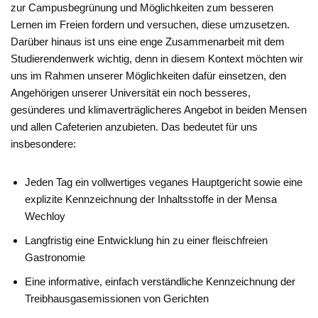
zur Campusbegrünung und Möglichkeiten zum besseren
Lernen im Freien fordern und versuchen, diese umzusetzen.
Darüber hinaus ist uns eine enge Zusammenarbeit mit dem
Studierendenwerk wichtig, denn in diesem Kontext möchten wir
uns im Rahmen unserer Möglichkeiten dafür einsetzen, den
Angehörigen unserer Universität ein noch besseres,
gesünderes und klimaverträglicheres Angebot in beiden Mensen
und allen Cafeterien anzubieten. Das bedeutet für uns
insbesondere:
Jeden Tag ein vollwertiges veganes Hauptgericht sowie eine
explizite Kennzeichnung der Inhaltsstoffe in der Mensa
Wechloy
Langfristig eine Entwicklung hin zu einer fleischfreien
Gastronomie
Eine informative, einfach verständliche Kennzeichnung der
Treibhausgasemissionen von Gerichten