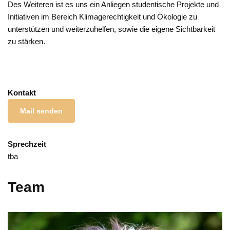
Des Weiteren ist es uns ein Anliegen studentische Projekte und
Initiativen im Bereich Klimagerechtigkeit und Ökologie zu
unterstützen und weiterzuhelfen, sowie die eigene Sichtbarkeit
zu stärken.
Kontakt
Mail senden
Sprechzeit
tba
Team