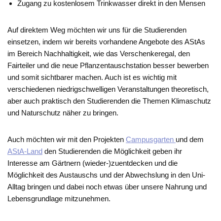
Zugang zu kostenlosem Trinkwasser direkt in den Mensen
Auf direktem Weg möchten wir uns für die Studierenden
einsetzen, indem wir bereits vorhandene Angebote des AStAs
im Bereich Nachhaltigkeit, wie das Verschenkeregal, den
Fairteiler und die neue Pflanzentauschstation besser bewerben
und somit sichtbarer machen. Auch ist es wichtig mit
verschiedenen niedrigschwelligen Veranstaltungen theoretisch,
aber auch praktisch den Studierenden die Themen Klimaschutz
und Naturschutz näher zu bringen.
Auch möchten wir mit den Projekten
Campusgarten
und dem
AStA-Land
den Studierenden die Möglichkeit geben ihr
Interesse am Gärtnern (wieder-)zuentdecken und die
Möglichkeit des Austauschs und der Abwechslung in den Uni-
Alltag bringen und dabei noch etwas über unsere Nahrung und
Lebensgrundlage mitzunehmen.