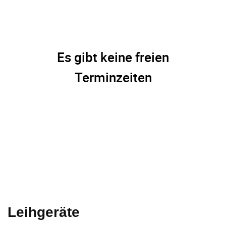
Leihgeräte