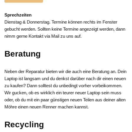
Sprechzeiten
Dienstag & Donnerstag. Termine können rechts im Fenster
gebucht werden. Sollten keine Termine angezeigt werden, dann
nimm gerne Kontakt via Mail zu uns auf.
Beratung
Neben der Reparatur bieten wir die auch eine Beratung an. Dein
Laptop ist langsam und du denkst darüber nach dir einen neuen
zu kaufen? Dann solltest du unbedingt vorher vorbeikommen.
Wir gucken, ob es wirklich ein teurer neuer Laptop sein muss
oder, ob du mit ein paar günstigen neuen Teilen aus deiner alten
Möhre einen neuen Renner machen kannst.
Recycling